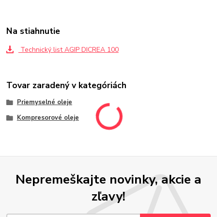
Na stiahnutie
Technický list AGIP DICREA 100
Tovar zaradený v kategóriách
Priemyselné oleje
Kompresorové oleje
Nepremeškajte novinky, akcie a
zľavy!