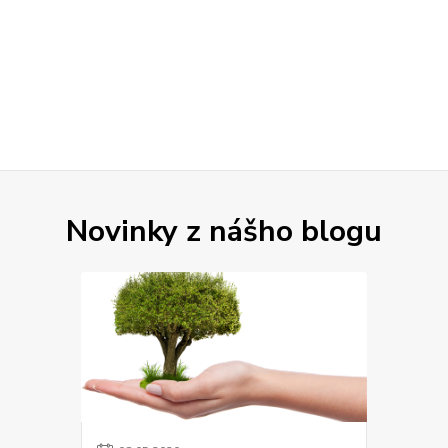
Novinky z nášho blogu