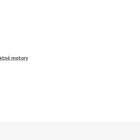
ktné motory