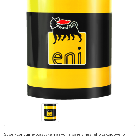
Super-Longtime-plastické mazivo na báze zmesného základového