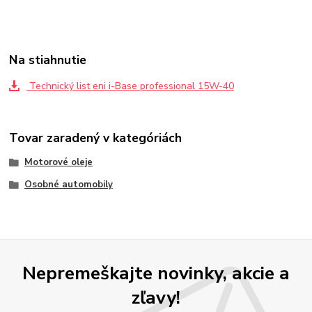
Na stiahnutie
Technický list eni i-Base professional 15W-40
Tovar zaradený v kategóriách
Motorové oleje
Osobné automobily
Nepremeškajte novinky, akcie a
zľavy!