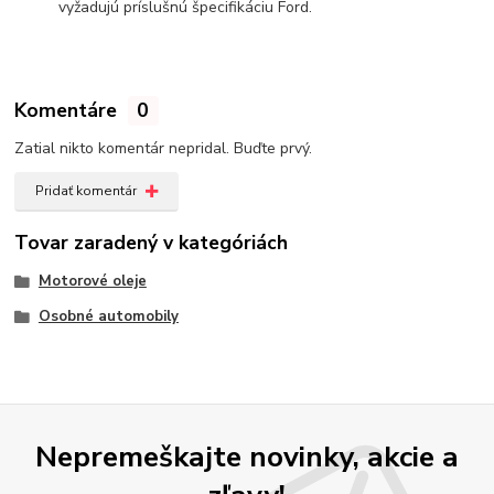
vyžadujú príslušnú špecifikáciu Ford.
Komentáre
0
Zatial nikto komentár nepridal. Buďte prvý.
Pridať komentár
Tovar zaradený v kategóriách
Motorové oleje
Osobné automobily
Nepremeškajte novinky, akcie a