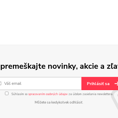
premeškajte novinky, akcie a zľa
Prihlásiť sa
Súhlasím so
spracovaním osobných údajov
za účelom zasielania newslettera.
Môžete sa kedykoľvek odhlásiť.