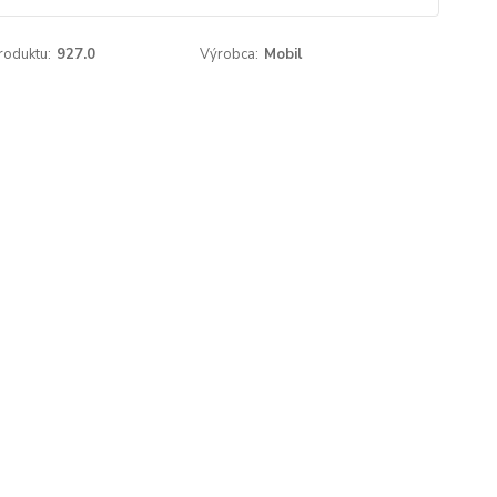
roduktu:
927.0
Výrobca:
Mobil